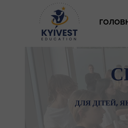
ГОЛОВ
С
ДЛЯ ДІТЕЙ, Я