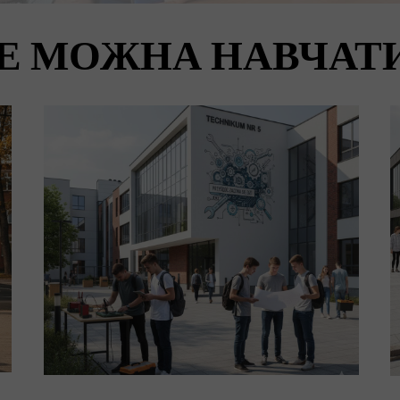
Е МОЖНА НАВЧАТ