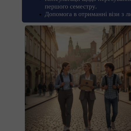
першого семестру.
Допомога в отриманні візи з 