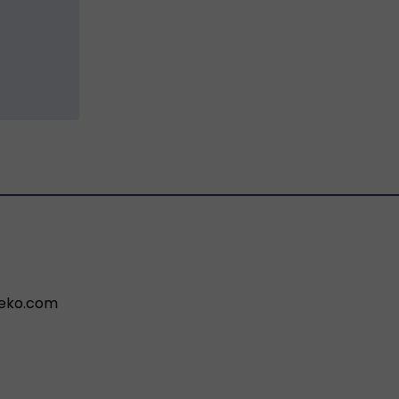
aleko.com